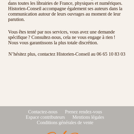
dans toutes les librairies de France, physiques et numériques.
Historien-Conseil accompagne également ses auteurs dans la
communication autour de leurs ouvrages au moment de leur
parution.
Vous êtes tenté par nos services, vous avez une demande
spécifique ? Consultez-nous, cela ne vous engage à rien !
Nous vous garantissons la plus totale discrétion.
N’hésitez plus, contactez Historien-Conseil au 06 65 10 83 03
Contactez-nous
Prenez rendez-vous
Espace contributeurs
Mentions légales
Conditions générales de vente