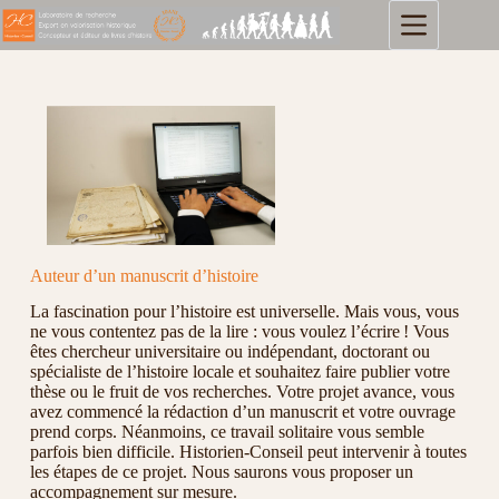
Auteur d’un manuscrit d’histoire
La fascination pour l’histoire est universelle. Mais vous, vous
ne vous contentez pas de la lire : vous voulez l’écrire ! Vous
êtes chercheur universitaire ou indépendant, doctorant ou
spécialiste de l’histoire locale et souhaitez faire publier votre
thèse ou le fruit de vos recherches. Votre projet avance, vous
avez commencé la rédaction d’un manuscrit et votre ouvrage
prend corps. Néanmoins, ce travail solitaire vous semble
parfois bien difficile. Historien-Conseil peut intervenir à toutes
les étapes de ce projet. Nous saurons vous proposer un
accompagnement sur mesure.