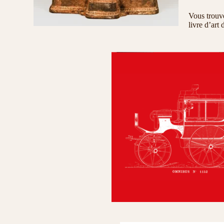
Vous trouv
livre d’art