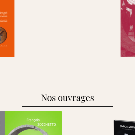
Nos ouvrages