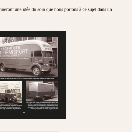
neront une idée du soin que nous portons à ce sujet dans un