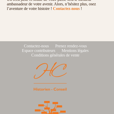
ambassadeur de votre avenir. Alors, n’hésitez plus, osez
l’aventure de votre histoire !
Contactez-nous
!
Contactez-nous
Prenez rendez-vous
Espace contributeurs
Mentions légales
Conditions générales de vente