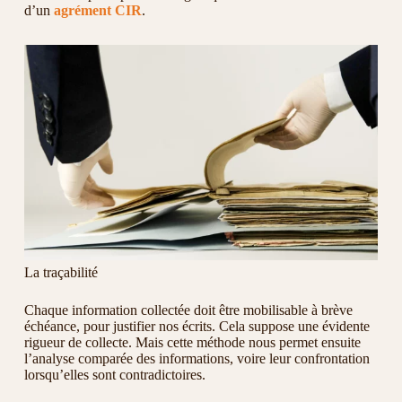
d’un
agrément CIR
.
La traçabilité
Chaque information collectée doit être mobilisable à brève
échéance, pour justifier nos écrits. Cela suppose une évidente
rigueur de collecte. Mais cette méthode nous permet ensuite
l’analyse comparée des informations, voire leur confrontation
lorsqu’elles sont contradictoires.