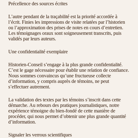
Précellence des sources écrites
L’autre pendant de la traçabilité est la priorité accordée à
l’écrit. Finies les impressions de visite relatées par l’historien
ou l’approximation des prises de notes en cours d’entretien.
Les témoignages oraux sont soigneusement transcrits, puis
validés par leurs auteurs.
Une confidentialité exemplaire
Historien-Conseil s’engage à la plus grande confidentialité.
C’est le gage nécessaire pour établir une relation de confiance.
Nous sommes convaincus qu’une fructueuse collecte
d’information, y compris auprès de témoins, ne peut
s’effectuer autrement.
La validation des textes par les témoins s’inscrit dans cette
démarche. Au rebours des pratiques journalistiques, notre
expérience témoigne du bien-fondé de cette manière de
procéder, qui nous permet d’obtenir une plus grande quantité
d’information.
Signaler les verrous scientifiques