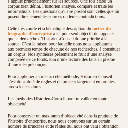
s’appuie principalement sur les sources. Une fois établi un
corpus bien défini, l’historien analyse, compare et traite les
informations. Les questions qu’ils se posent sont celles que lui
posent directement les sources ou leurs contradictions.
Cette très courte et schématique description du
métier du
biographe d’entreprise
a ici pour seul objectif de rappeler
que la démarche d’Historien-Conseil donne priorité à la
source. C’est la raison pour laquelle nous nous appliquons,
aux premiers temps de chacune de nos recherches, à constituer
un corpus. Nos synthèses présentent le fruit d’une analyse
comparée de ce fonds, loin d’une lecture des faits au prisme
d’une idée préconçue.
Pour appliquer au mieux cette méthode, Historien-Conseil
s’est donc doté de règles et de process largement empruntés
aux sciences dures.
Les méthodes Historien-Conseil pour travailler en toute
objectivité
Pour conserver un maximum d’objectivité dans la pratique de
l’histoire d’entreprise, nous nous appuyons sur un certain
nombre de principes et de règles qui nous ont valu l’obtention