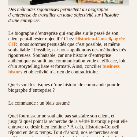
Des méthodes rigoureuses permettent au biographe
d’entreprise de travailler en toute objectivité sur l’histoire
d’une entreprise.
Le biographe d’entreprise qui enquête sur le passé de son
client peut-il rester objectif ? Chez
Historien-Conseil
,
agrée
CIR
, nous sommes persuadés que c’est possible, et même
souhaitable ! Possible, car nous appliquons des méthodes très
rigoureuses. Souhaitable, car une histoire d’entreprise
authentique garantit une communication vraie et efficace, loin
d’un storytelling lisse et formaté. Ainsi, concilier
business
history
et objectivité n’a rien de contradictoire.
Quels sont les risques d’une histoire de commande pour le
biographe d’entreprise ?
La commande : un biais assumé
Quel fournisseur ne souhaite pas satisfaire son client, et
jusqu’à quel point la recherche de la vérité historique peut-elle
entraver ce désir bien légitime ? À cela, Historien-Conseil
répond en deux temps. Tout d’abord, nos recherches sont