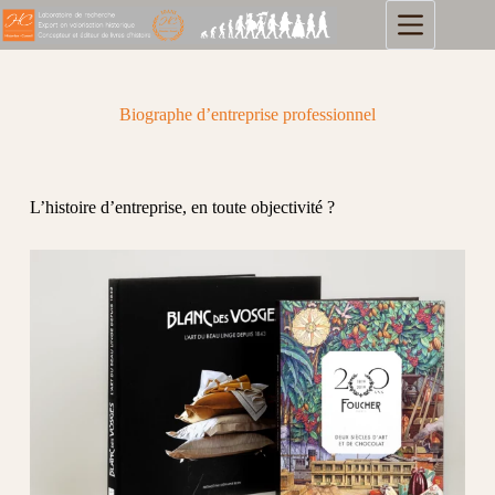
Biographe d’entreprise professionnel
L’histoire d’entreprise, en toute objectivité ?