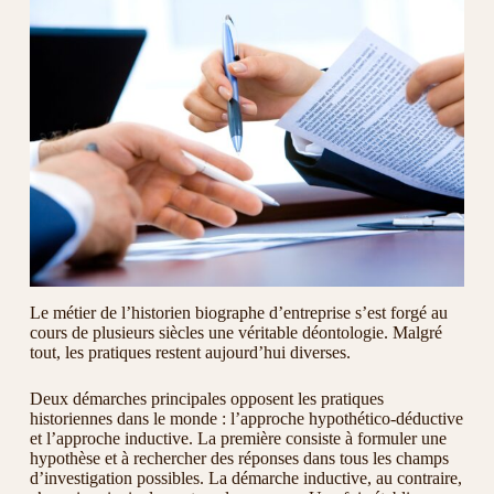
Le métier de l’historien biographe d’entreprise s’est forgé au
cours de plusieurs siècles une véritable déontologie. Malgré
tout, les pratiques restent aujourd’hui diverses.
Deux démarches principales opposent les pratiques
historiennes dans le monde : l’approche hypothético-déductive
et l’approche inductive. La première consiste à formuler une
hypothèse et à rechercher des réponses dans tous les champs
d’investigation possibles. La démarche inductive, au contraire,