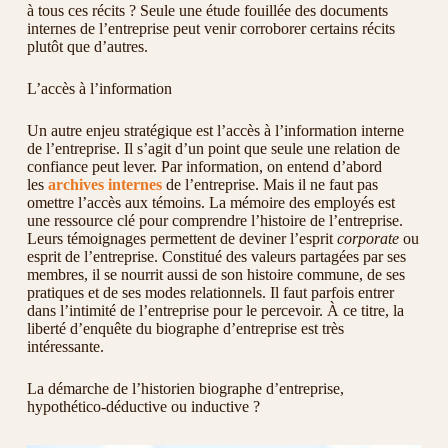
à tous ces récits ? Seule une étude fouillée des documents
internes de l’entreprise peut venir corroborer certains récits
plutôt que d’autres.
L’accès à l’information
Un autre enjeu stratégique est l’accès à l’information interne
de l’entreprise. Il s’agit d’un point que seule une relation de
confiance peut lever. Par information, on entend d’abord
les
archives internes
de l’entreprise. Mais il ne faut pas
omettre l’accès aux témoins. La mémoire des employés est
une ressource clé pour comprendre l’histoire de l’entreprise.
Leurs témoignages permettent de deviner l’esprit
corporate
ou
esprit de l’entreprise. Constitué des valeurs partagées par ses
membres, il se nourrit aussi de son histoire commune, de ses
pratiques et de ses modes relationnels. Il faut parfois entrer
dans l’intimité de l’entreprise pour le percevoir. À ce titre, la
liberté d’enquête du biographe d’entreprise est très
intéressante.
La démarche de l’historien biographe d’entreprise,
hypothético-déductive ou inductive ?