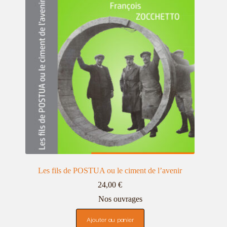
Les fils de POSTUA ou le ciment de l’avenir
24,00
€
Nos ouvrages
Ajouter au panier