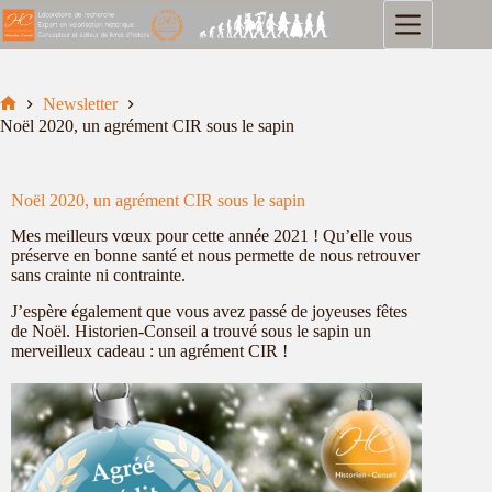
Newsletter
Noël 2020, un agrément CIR sous le sapin
Noël 2020, un agrément CIR sous le sapin
Mes meilleurs vœux pour cette année 2021 ! Qu’elle vous
préserve en bonne santé et nous permette de nous retrouver
sans crainte ni contrainte.
J’espère également que vous avez passé de joyeuses fêtes
de Noël. Historien-Conseil a trouvé sous le sapin un
merveilleux cadeau : un agrément CIR !