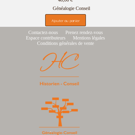
Généalogie Conseil
Ajouter au panier
Contactez-nous
Prenez rendez-vous
Espace contributeurs
Mentions légales
Conditions générales de vente