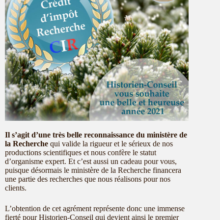
Il s’agit d’une très belle reconnaissance du ministère de
la Recherche
qui valide la rigueur et le sérieux de nos
productions scientifiques et nous confère le statut
d’organisme expert. Et c’est aussi un cadeau pour vous,
puisque désormais le ministère de la Recherche financera
une partie des recherches que nous réalisons pour nos
clients.
L’obtention de cet agrément représente donc une immense
fierté pour Historien-Conseil qui devient ainsi le premier