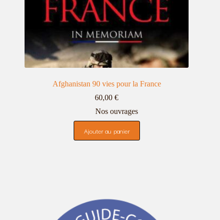
Afghanistan 90 vies pour la France
60,00
€
Nos ouvrages
Ajouter au panier