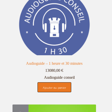
Audioguide – 1 heure et 30 minutes
13080,00
€
Audioguide conseil
Ajouter au panier