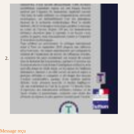
Message reçu