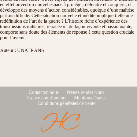
en effet ouvert un nouvel espace à protéger, défendre et conquérir, et
développé des moyens d’action considérables, quoique d’une maîtrise
parfois difficile. Cette situation nouvelle et inédite implique-t-elle une
redéfinition de l’art de la guerre ? L’histoire riche d’expérience des
transmissions militaires, retracée ici de façon vivante et passionnante,
comporte sans doute des éléments de réponse à cette question cruciale
pour l’avenir.
Auteur : UNATRANS
Contactez-nous
Prenez rendez-vous
Espace contributeurs
Mentions légales
Conditions générales de vente